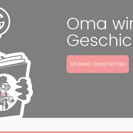
Oma wird
Geschic
Unsere Geschichte