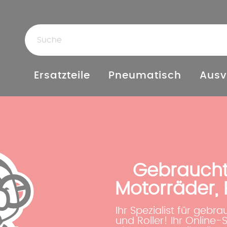
Ersatzteile
Pneumatisch
Ausv
Gebrauchte
Motorräder, 
Ihr Spezialist für gebr
und Roller! Ihr Online-