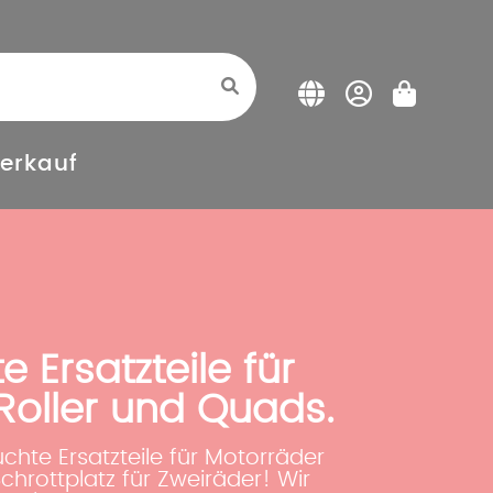
erkauf
 Ersatzteile für
Roller und Quads.
auchte Ersatzteile für Motorräder
Schrottplatz für Zweiräder! Wir