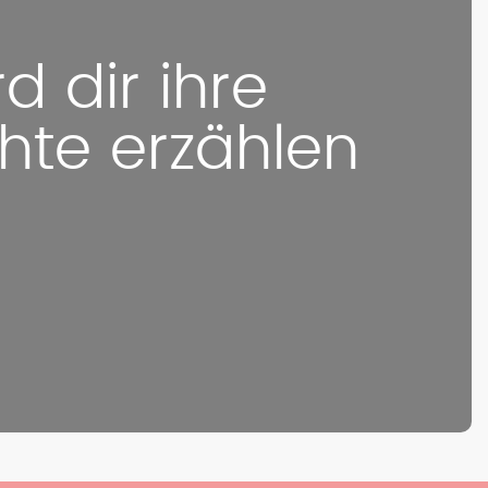
 dir ihre
hte erzählen