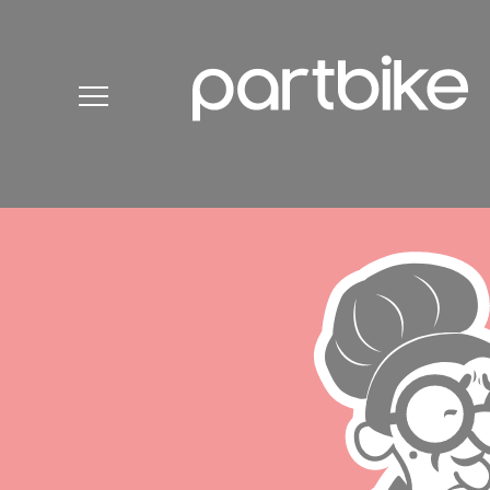
Cookie-Einstellungen