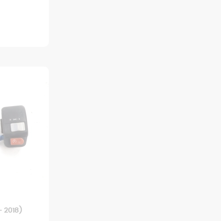
- 2018)