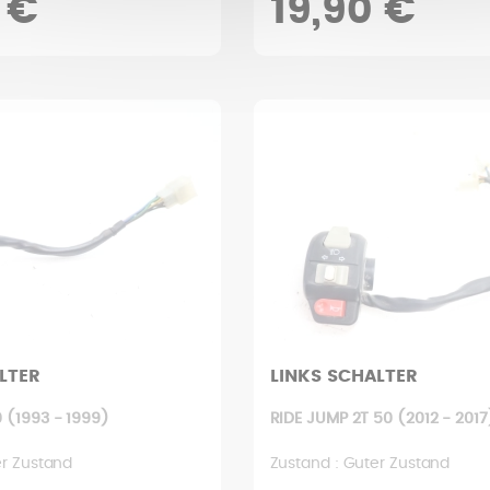
 €
19,90 €
LTER
LINKS SCHALTER
 (1993 - 1999)
RIDE JUMP 2T 50 (2012 - 2017
er Zustand
Zustand : Guter Zustand