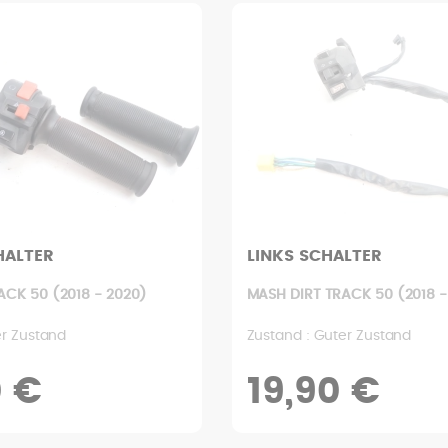
HALTER
LINKS SCHALTER
ACK 50 (2018 - 2020)
MASH DIRT TRACK 50 (2018 -
er Zustand
Zustand : Guter Zustand
0 €
19,90 €