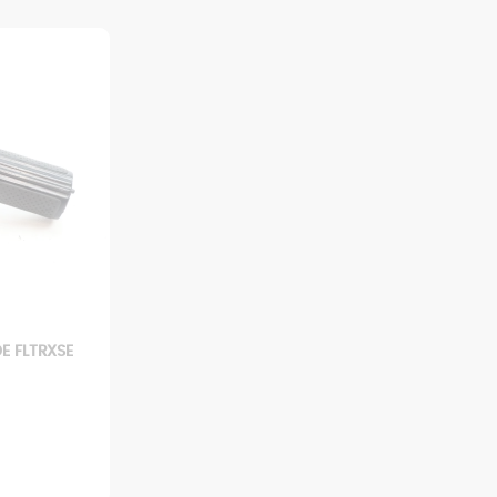
E FLTRXSE