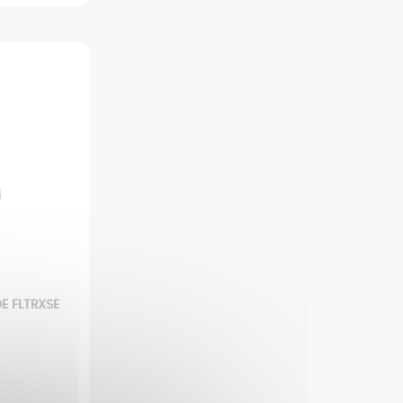
E FLTRXSE