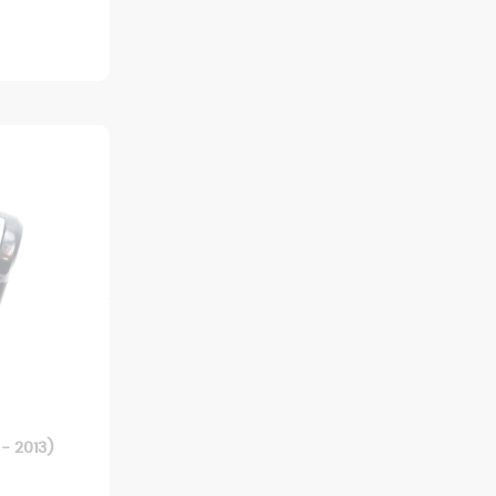
- 2013)