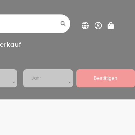
erkauf
Bestätigen
Jahr