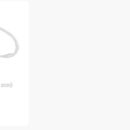
 2020)