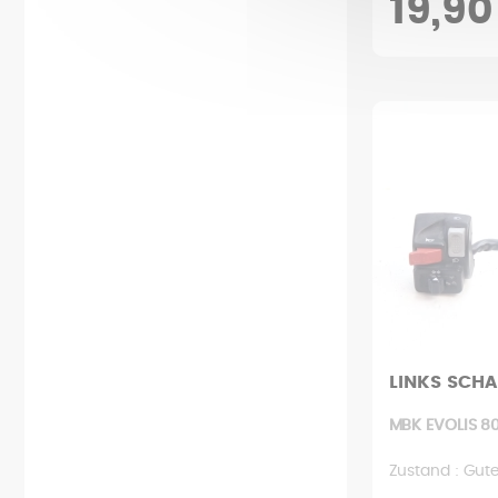
19,90
LINKS SCHA
MBK EVOLIS 80
Zustand : Gut