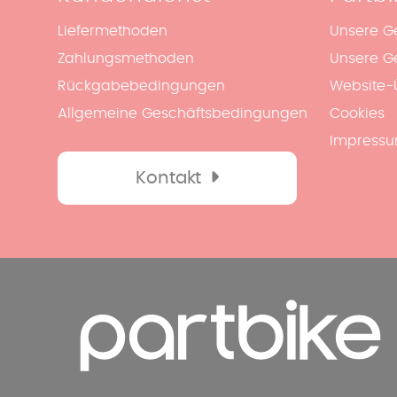
Liefermethoden
Unsere G
Zahlungsmethoden
Unsere G
Rückgabebedingungen
Website-
Allgemeine Geschäftsbedingungen
Cookies
Impress
Kontakt