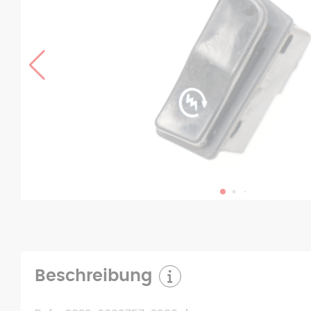
Beschreibung