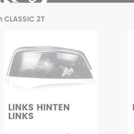
in CLASSIC 2T
LINKS HINTEN
LINKS