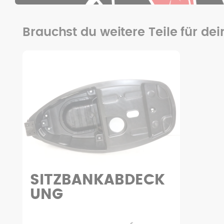
Brauchst du weitere Teile für de
SITZBANKABDECK
UNG