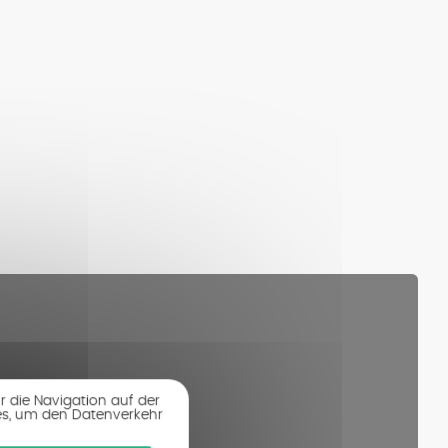
r die Navigation auf der
es, um den Datenverkehr