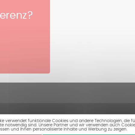
ferenz?
ike verwendet funktionale Cookies und andere Technologien, die fü
te notwendig sind. Unsere Partner und wir verwenden auch Cooki
ssen und Ihnen personalisierte Inhalte und Werbung zu zeigen.