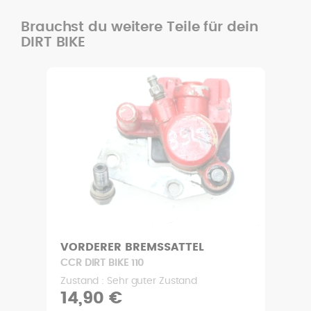
Brauchst du weitere Teile für dein
DIRT BIKE
VORDERER BREMSSATTEL
CCR DIRT BIKE 110
Zustand : Sehr guter Zustand
14,90 €