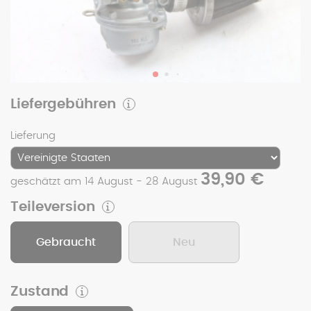
Liefergebühren
Lieferung
39,90 €
geschätzt am 14 August - 28 August
Teileversion
Gebraucht
Neu
Zustand